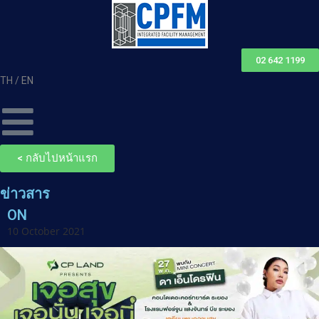
02 642 1199
TH /
EN
< กลับไปหน้าแรก
ข่าวสาร
ON
10 October 2021